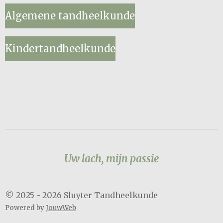
Algemene tandheelkunde
Kindertandheelkunde
Uw lach, mijn passie
© 2025 - 2026 Sluyter Tandheelkunde
Powered by
JouwWeb